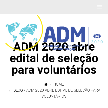
ADM 2020 abre
edital de seleção
para voluntários
HOME
BLOG
/
ADM 2020 ABRE EDITAL DE SELEÇÃO PARA
VOLUNTÁRIOS