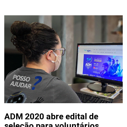
ADM 2020 abre edital de
seleção para voluntários