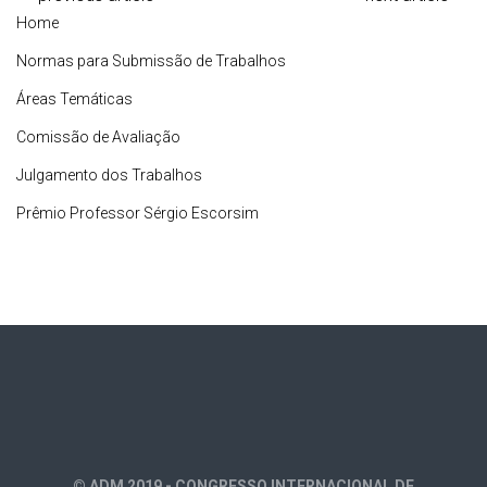
Home
Normas para Submissão de Trabalhos
Áreas Temáticas
Comissão de Avaliação
Julgamento dos Trabalhos
Prêmio Professor Sérgio Escorsim
© ADM 2019 - CONGRESSO INTERNACIONAL DE