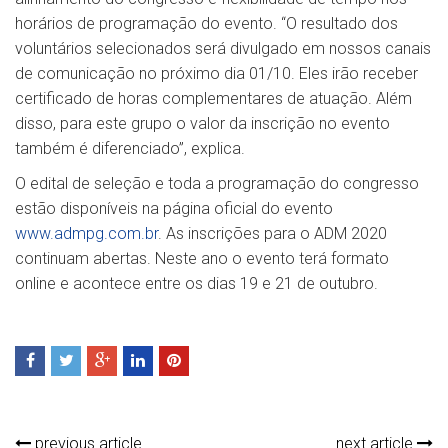
horários de programação do evento. “O resultado dos
voluntários selecionados será divulgado em nossos canais
de comunicação no próximo dia 01/10. Eles irão receber
certificado de horas complementares de atuação. Além
disso, para este grupo o valor da inscrição no evento
também é diferenciado”, explica.
O edital de seleção e toda a programação do congresso
estão disponíveis na página oficial do evento
www.admpg.com.br
. As inscrições para o ADM 2020
continuam abertas. Neste ano o evento terá formato
online e acontece entre os dias 19 e 21 de outubro.
previous article
next article