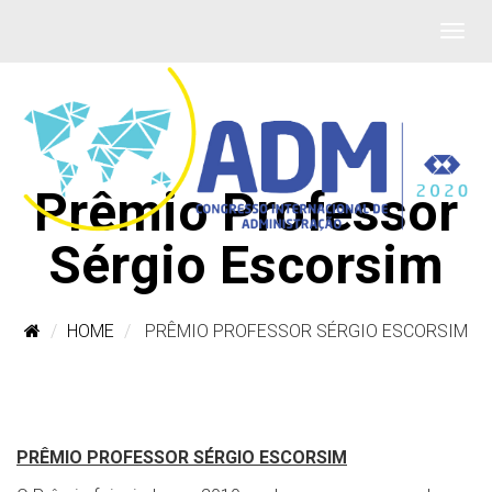
Prêmio Professor
Sérgio Escorsim
HOME
PRÊMIO PROFESSOR SÉRGIO ESCORSIM
PRÊMIO PROFESSOR SÉRGIO ESCORSIM