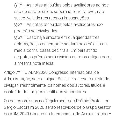
§ 1º – As notas atribuídas pelos avaliadores ad-hoc
são de caráter único, soberano e irretratável, não
suscetíveis de recursos ou impugnações.
§ 2º – As notas atribuídas pelos avaliadores não
poderão ser divulgadas.
§ 3º – Caso haja empate em qualquer das três
colocações, o desempate se dará pelo cálculo da
média com 8 casas decimais. Em persistindo
empate, o prêmio será dividido entre os artigos com
a mesma nota média.
Artigo 7º – O ADM-2020 Congresso Internacional de
Administração, sem qualquer ônus, se reserva o direito de
divulgar, irrestritamente, os nomes dos autores, títulos e
conteúdo dos artigos científicos vencedores.
Os casos omissos no Regulamento do Prêmio Professor
Sérgio Escorsim 2020 serão resolvidos pelo Grupo Gestor
do ADM-2020 Congresso Internacional de Administração –