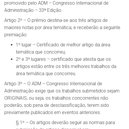
promovido pelo ADM – Congresso Internacional de
Administração – 33ª Edição.
Artigo 2º – O prêmio destina-se aos três artigos de
maiores notas por área temática, e receberão a seguinte
premiação:
1º lugar – Certificado de melhor artigo da área
temática que concorreu;
2º e 3º lugares – certificado que atesta que os
artigos estão entre os três melhores trabalhos da
área temática que concorreu.
Artigo 3º – O ADM – Congresso Internacional de
Administração exige que os trabalhos submetidos sejam
ORIGINAIS, ou seja, os trabalhos concorrentes não
poderão, sob pena de desclassificação, terem sido
previamente publicados em eventos anteriores.
§ 1º – Os artigos deverão seguir as normas para